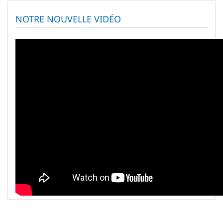
NOTRE NOUVELLE VIDÉO