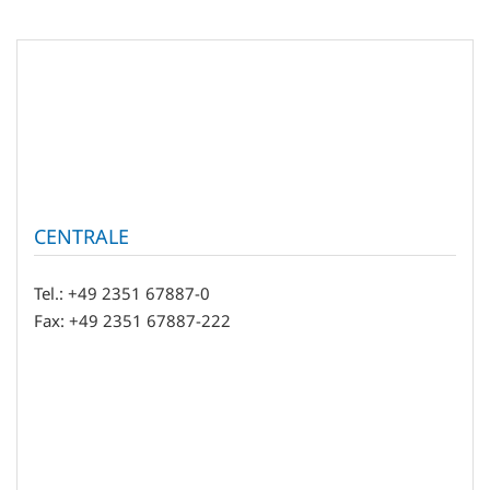
CENTRALE
Tel.: +49 2351 67887-0
Fax: +49 2351 67887-222