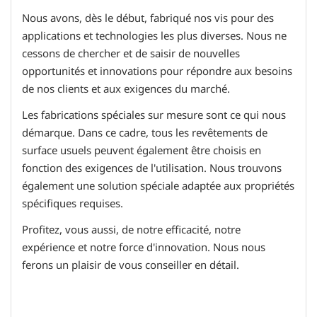
Nous avons, dès le début, fabriqué nos vis pour des
applications et technologies les plus diverses. Nous ne
cessons de chercher et de saisir de nouvelles
opportunités et innovations pour répondre aux besoins
de nos clients et aux exigences du marché.
Les fabrications spéciales sur mesure sont ce qui nous
démarque. Dans ce cadre, tous les revêtements de
surface usuels peuvent également être choisis en
fonction des exigences de l'utilisation. Nous trouvons
également une solution spéciale adaptée aux propriétés
spécifiques requises.
Profitez, vous aussi, de notre efficacité, notre
expérience et notre force d'innovation. Nous nous
ferons un plaisir de vous conseiller en détail.