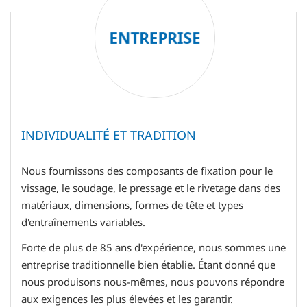
INDIVIDUALITÉ ET TRADITION
Nous fournissons des composants de fixation pour le
vissage, le soudage, le pressage et le rivetage dans des
matériaux, dimensions, formes de tête et types
d'entraînements variables.
Forte de plus de 85 ans d'expérience, nous sommes une
entreprise traditionnelle bien établie. Étant donné que
nous produisons nous-mêmes, nous pouvons répondre
aux exigences les plus élevées et les garantir.