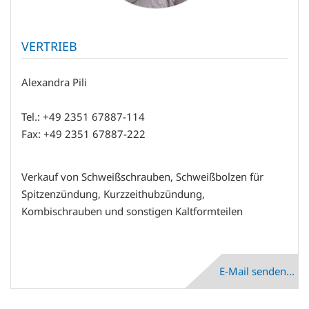
VERTRIEB
Alexandra Pili
Tel.: +49 2351 67887-114
Fax: +49 2351 67887-222
Verkauf von Schweißschrauben, Schweißbolzen für
Spitzenzündung, Kurzzeithubzündung,
Kombischrauben und sonstigen Kaltformteilen
E-Mail senden...