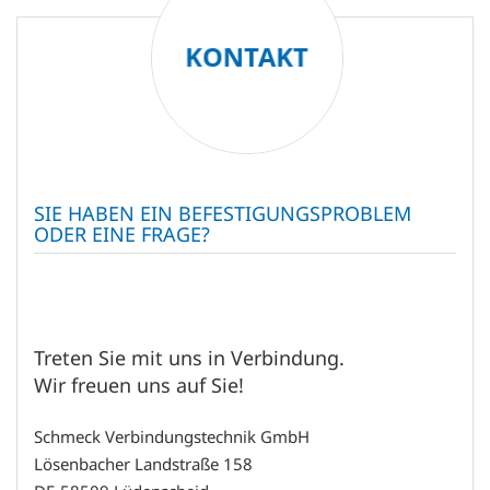
SIE HABEN EIN BEFESTIGUNGSPROBLEM
ODER EINE FRAGE?
Treten Sie mit uns in Verbindung.
Wir freuen uns auf Sie!
Schmeck Verbindungstechnik GmbH
Lösenbacher Landstraße 158