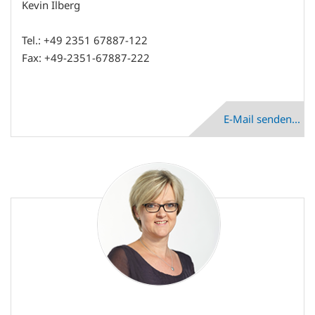
Kevin Ilberg
Tel.: +49 2351 67887-122
Fax: +49-2351-67887-222
E-Mail senden...