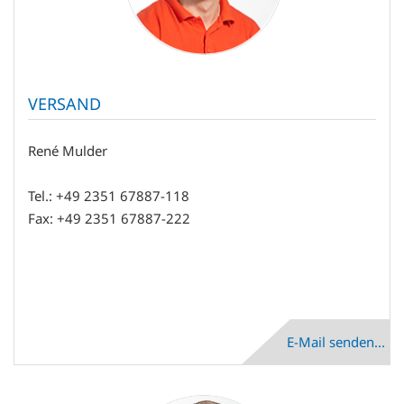
VERSAND
René Mulder
Tel.: +49 2351 67887-118
Fax: +49 2351 67887-222
E-Mail senden...