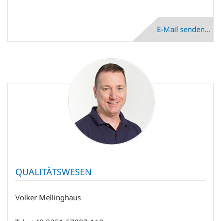
E-Mail senden...
QUALITÄTSWESEN
Volker Mellinghaus