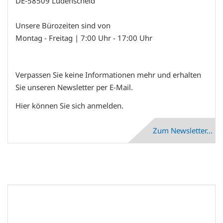
DE-58509 Lüdenscheid
Unsere Bürozeiten sind von
Montag - Freitag | 7:00 Uhr - 17:00 Uhr
Verpassen Sie keine Informationen mehr und erhalten
Sie unseren Newsletter per E-Mail.
Hier können Sie sich anmelden.
Zum Newsletter...