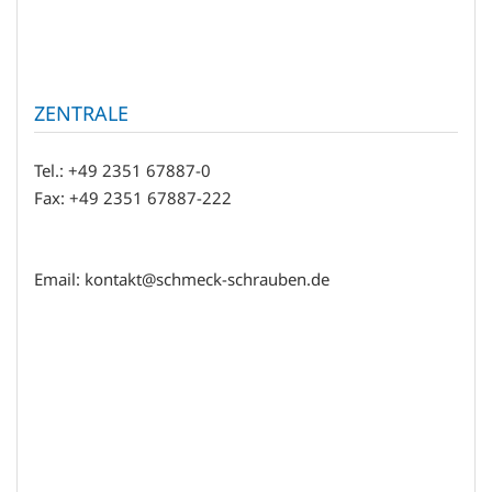
ZENTRALE
Tel.: +49 2351 67887-0
Fax: +49 2351 67887-222
Email: kontakt@schmeck-schrauben.de