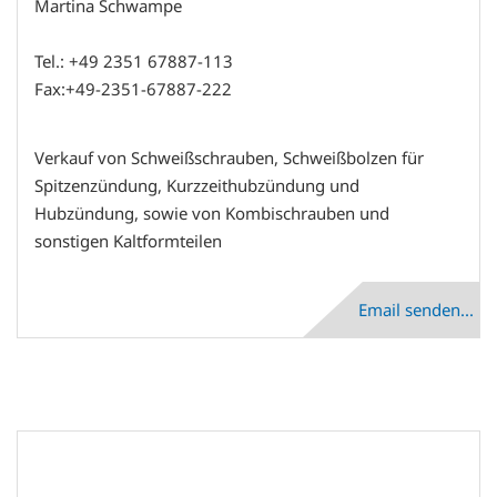
Martina Schwampe
Tel.: +49 2351 67887-113
Fax:+49-2351-67887-222
Verkauf von Schweißschrauben, Schweißbolzen für
Spitzenzündung, Kurzzeithubzündung und
Hubzündung, sowie von Kombischrauben und
sonstigen Kaltformteilen
Email senden...