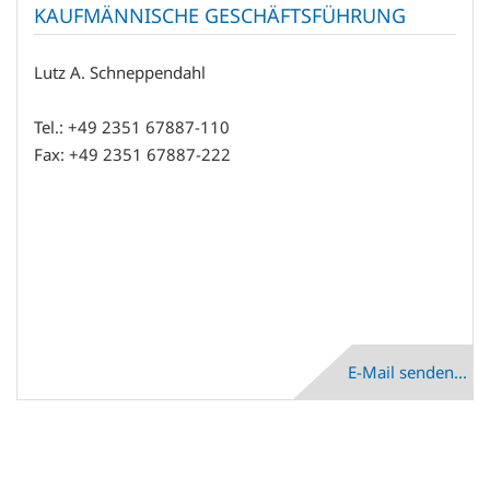
KAUFMÄNNISCHE GESCHÄFTSFÜHRUNG
Lutz A. Schneppendahl
Tel.: +49 2351 67887-110
Fax: +49 2351 67887-222
E-Mail senden...