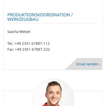
PRODUKTIONSKOORDINATION /
WERKZEUGBAU
Sascha Wetzel
Tel.: +49 2351 67887-112
Fax: +49 2351 67887-222
Email senden...