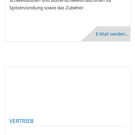
Spitzenzündung sowie das Zubehör
E-Mail senden...
VERTRIEB