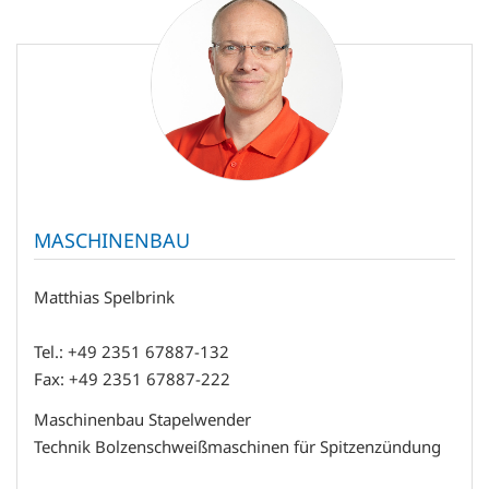
MASCHINENBAU
Matthias Spelbrink
Tel.: +49 2351 67887-132
Fax: +49 2351 67887-222
Maschinenbau Stapelwender
Technik Bolzenschweißmaschinen für Spitzenzündung