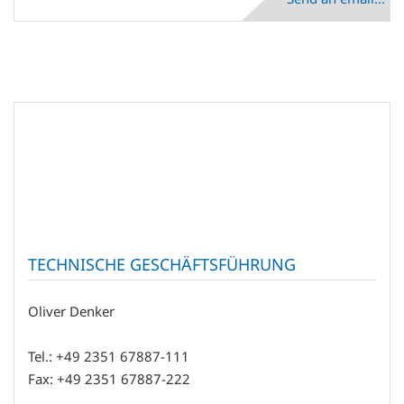
TECHNISCHE GESCHÄFTSFÜHRUNG
Oliver Denker
Tel.: +49 2351 67887-111
Fax: +49 2351 67887-222