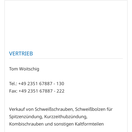
VERTRIEB
Tom Woitschig
Tel.: +49 2351 67887 - 130
Fax: +49 2351 67887 - 222
Verkauf von Schweißschrauben, Schweißbolzen für
Spitzenzündung, Kurzzeithubzündung,
Kombischrauben und sonstigen Kaltformteilen