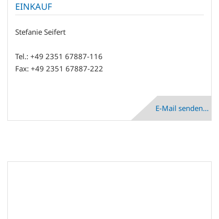
EINKAUF
Stefanie Seifert
Tel.: +49 2351 67887-116
Fax: +49 2351 67887-222
E-Mail senden...