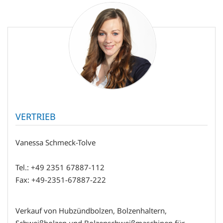
VERTRIEB
Vanessa Schmeck-Tolve
Tel.: +49 2351 67887-112
Fax: +49-2351-67887-222
Verkauf von Hubzündbolzen, Bolzenhaltern,
Schweißbolzen und Bolzenschweißmaschinen für